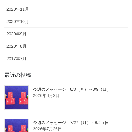
2020年11月
2020年10月
2020年9月
2020年8月
2017年7月
最近の投稿
今週のメッセージ 8/3（月）～8/9（日）
2026年8月2日
今週のメッセージ 7/27（月）～8/2（日）
2026年7月26日