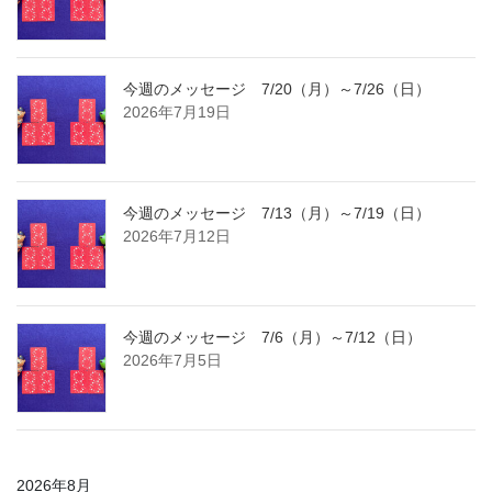
今週のメッセージ 7/20（月）～7/26（日）
2026年7月19日
今週のメッセージ 7/13（月）～7/19（日）
2026年7月12日
今週のメッセージ 7/6（月）～7/12（日）
2026年7月5日
2026年8月