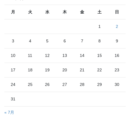
月
火
水
木
金
土
日
1
2
3
4
5
6
7
8
9
10
11
12
13
14
15
16
17
18
19
20
21
22
23
24
25
26
27
28
29
30
31
« 7月