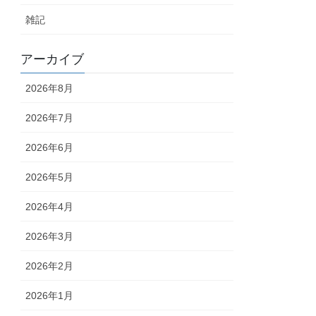
雑記
アーカイブ
2026年8月
2026年7月
2026年6月
2026年5月
2026年4月
2026年3月
2026年2月
2026年1月