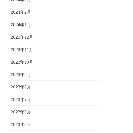
2024年2月
2024年1月
2023年12月
2023年11月
2023年10月
2023年9月
2023年8月
2023年7月
2023年6月
2023年5月