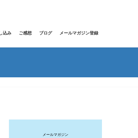
し込み
ご感想
ブログ
メールマガジン登録
メールマガジン