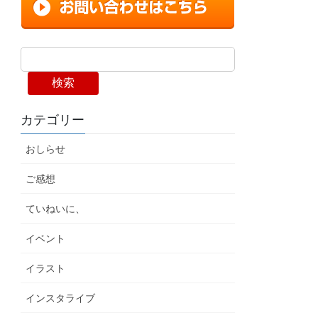
検索
カテゴリー
おしらせ
ご感想
ていねいに、
イベント
イラスト
インスタライブ