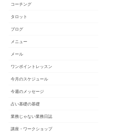
コーチング
タロット
ブログ
メニュー
メール
ワンポイントレッスン
今月のスケジュール
今週のメッセージ
占い基礎の基礎
業務じゃない業務日誌
講座・ワークショップ