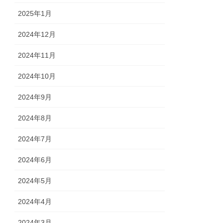
2025年1月
2024年12月
2024年11月
2024年10月
2024年9月
2024年8月
2024年7月
2024年6月
2024年5月
2024年4月
2024年3月