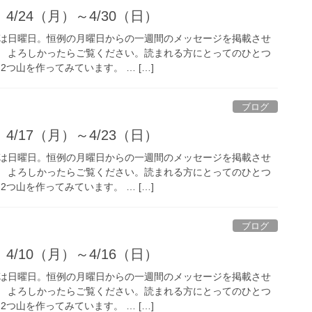
/24（月）～4/30（日）
は日曜日。恒例の月曜日からの一週間のメッセージを掲載させ
目。 よろしかったらご覧ください。読まれる方にとってのひとつ
2つ山を作ってみています。 … […]
ブログ
/17（月）～4/23（日）
は日曜日。恒例の月曜日からの一週間のメッセージを掲載させ
目。 よろしかったらご覧ください。読まれる方にとってのひとつ
2つ山を作ってみています。 … […]
ブログ
/10（月）～4/16（日）
は日曜日。恒例の月曜日からの一週間のメッセージを掲載させ
目。 よろしかったらご覧ください。読まれる方にとってのひとつ
2つ山を作ってみています。 … […]