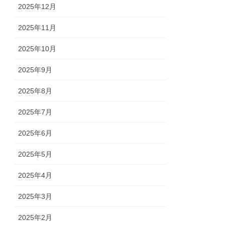
2025年12月
2025年11月
2025年10月
2025年9月
2025年8月
2025年7月
2025年6月
2025年5月
2025年4月
2025年3月
2025年2月