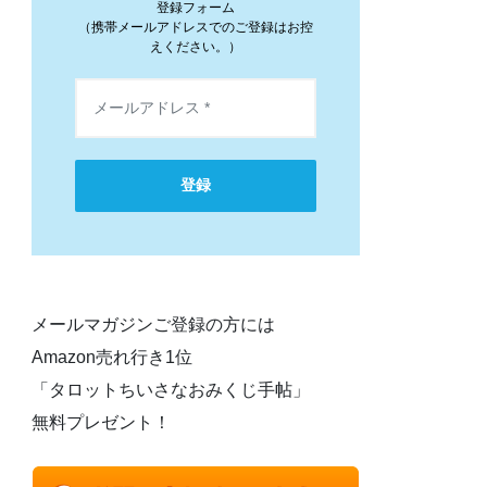
登録フォーム
（携帯メールアドレスでのご登録はお控
えください。）
登録
メールマガジンご登録の方には
Amazon売れ行き1位
「タロットちいさなおみくじ手帖」
無料プレゼント！