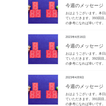
今週のメッセージ 4
おはようございます。本日
ていただきます。393回
の参考になれば幸いです。 
2023年4月16日
今週のメッセージ 4
おはようございます。本日
ていただきます。392回
の参考になれば幸いです。 
2023年4月9日
今週のメッセージ 4
おはようございます。本日
ていただきます。391回
の参考になれば幸いです。 