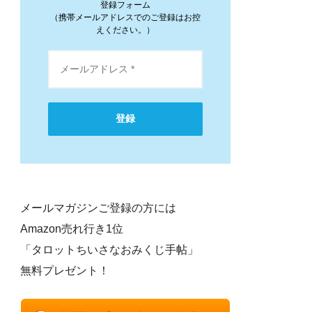
登録フォーム
（携帯メールアドレスでのご登録はお控
えください。）
登録
メールマガジンご登録の方には
Amazon売れ行き1位
「タロットちいさなおみくじ手帖」
無料プレゼント！