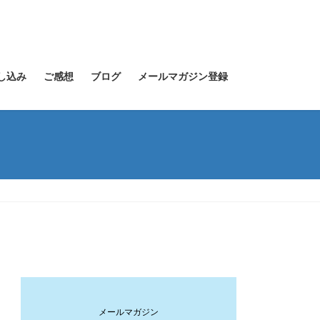
し込み
ご感想
ブログ
メールマガジン登録
メールマガジン