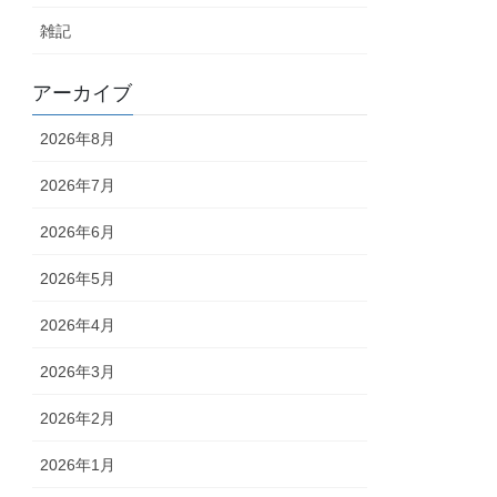
雑記
アーカイブ
2026年8月
2026年7月
2026年6月
2026年5月
2026年4月
2026年3月
2026年2月
2026年1月