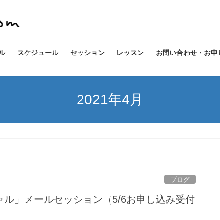
ル
スケジュール
セッション
レッスン
お問い合わせ・お申
2021年4月
ブログ
ル」メールセッション（5/6お申し込み受付