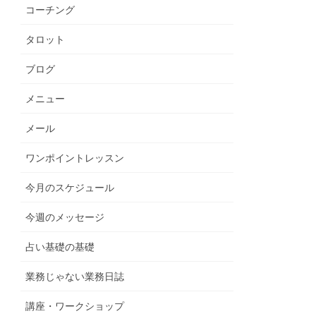
コーチング
タロット
ブログ
メニュー
メール
ワンポイントレッスン
今月のスケジュール
今週のメッセージ
占い基礎の基礎
業務じゃない業務日誌
講座・ワークショップ