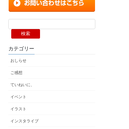
検索
カテゴリー
おしらせ
ご感想
ていねいに、
イベント
イラスト
インスタライブ