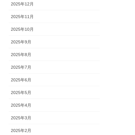
2025年12月
2025年11月
2025年10月
2025年9月
2025年8月
2025年7月
2025年6月
2025年5月
2025年4月
2025年3月
2025年2月