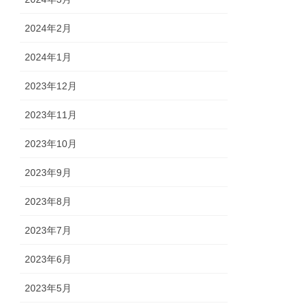
2024年2月
2024年1月
2023年12月
2023年11月
2023年10月
2023年9月
2023年8月
2023年7月
2023年6月
2023年5月