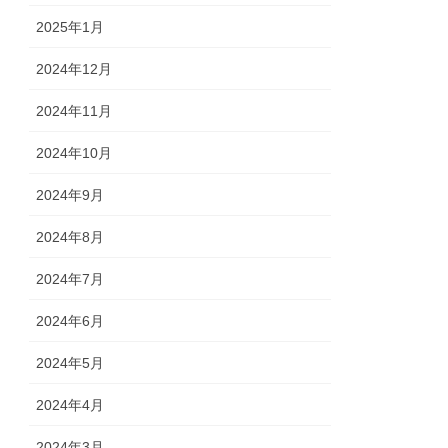
2025年1月
2024年12月
2024年11月
2024年10月
2024年9月
2024年8月
2024年7月
2024年6月
2024年5月
2024年4月
2024年3月