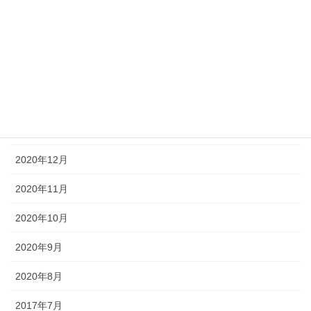
2021年5月
2021年4月
2021年3月
2021年2月
2021年1月
2020年12月
2020年11月
2020年10月
2020年9月
2020年8月
2017年7月