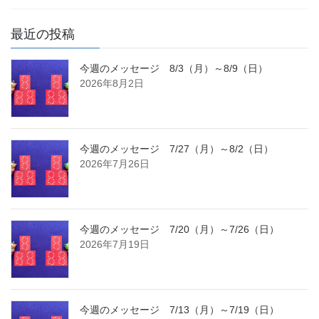
最近の投稿
今週のメッセージ 8/3（月）～8/9（日）
2026年8月2日
今週のメッセージ 7/27（月）～8/2（日）
2026年7月26日
今週のメッセージ 7/20（月）～7/26（日）
2026年7月19日
今週のメッセージ 7/13（月）～7/19（日）