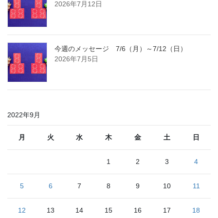
2026年7月12日
今週のメッセージ 7/6（月）～7/12（日）
2026年7月5日
2022年9月
月
火
水
木
金
土
日
1
2
3
4
5
6
7
8
9
10
11
12
13
14
15
16
17
18