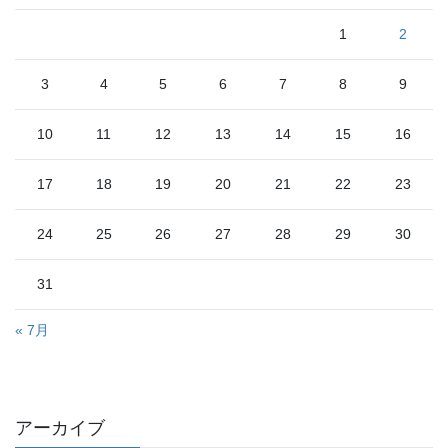
1
2
3
4
5
6
7
8
9
10
11
12
13
14
15
16
17
18
19
20
21
22
23
24
25
26
27
28
29
30
31
« 7月
アーカイブ