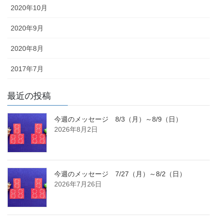
2020年10月
2020年9月
2020年8月
2017年7月
最近の投稿
今週のメッセージ 8/3（月）～8/9（日）
2026年8月2日
今週のメッセージ 7/27（月）～8/2（日）
2026年7月26日