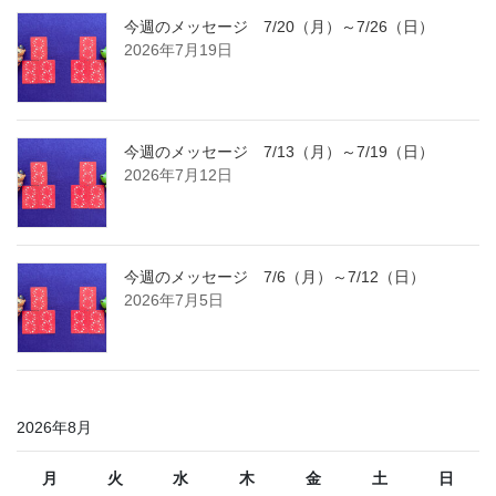
今週のメッセージ 7/20（月）～7/26（日）
2026年7月19日
今週のメッセージ 7/13（月）～7/19（日）
2026年7月12日
今週のメッセージ 7/6（月）～7/12（日）
2026年7月5日
2026年8月
月
火
水
木
金
土
日