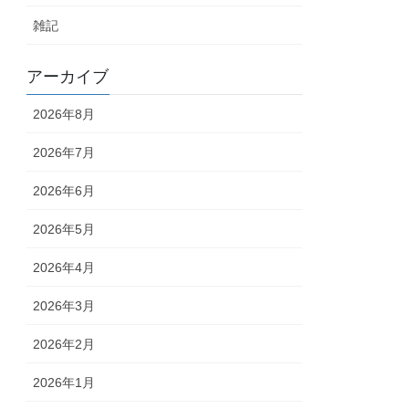
雑記
アーカイブ
2026年8月
2026年7月
2026年6月
2026年5月
2026年4月
2026年3月
2026年2月
2026年1月