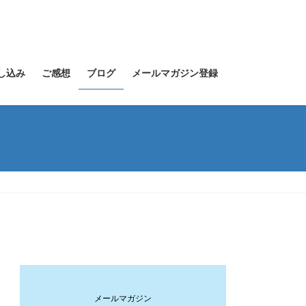
し込み
ご感想
ブログ
メールマガジン登録
メールマガジン