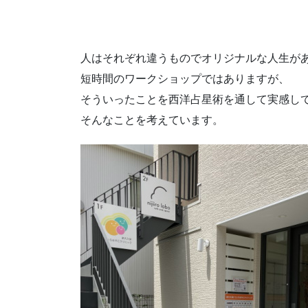
人はそれぞれ違うものでオリジナルな人生が
短時間のワークショップではありますが、
そういったことを西洋占星術を通して実感し
そんなことを考えています。