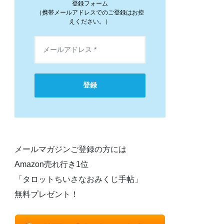
登録フォーム
（携帯メールアドレスでのご登録はお控
えください。）
登録
メールマガジンご登録の方には
Amazon売れ行き1位
「タロットちいさなおみくじ手帖」
無料プレゼント！