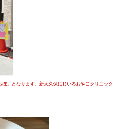
らぼ」となります。新大久保にじいろおやこクリニック