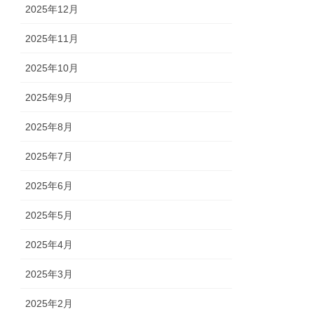
2025年12月
2025年11月
2025年10月
2025年9月
2025年8月
2025年7月
2025年6月
2025年5月
2025年4月
2025年3月
2025年2月