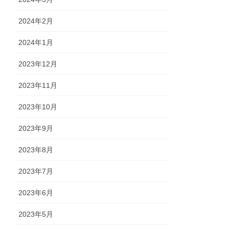
2024年2月
2024年1月
2023年12月
2023年11月
2023年10月
2023年9月
2023年8月
2023年7月
2023年6月
2023年5月