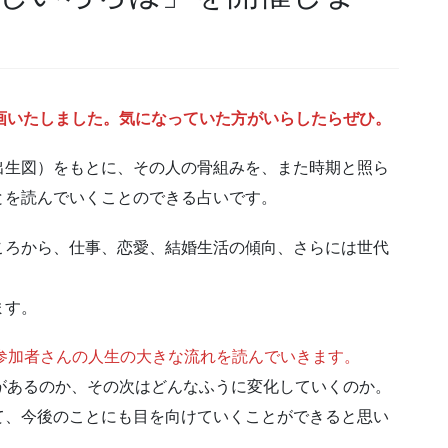
企画いたしました。気になっていた方がいらしたらぜひ。
出生図）をもとに、その人の骨組みを、また時期と照ら
とを読んでいくことのできる占いです。
ころから、仕事、恋愛、結婚生活の傾向、さらには世代
ます。
参加者さんの人生の大きな流れを読んでいきます。
があるのか、その次はどんなふうに変化していくのか。
て、今後のことにも目を向けていくことができると思い