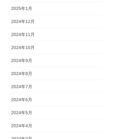
2025年1月
2024年12月
2024年11月
2024年10月
2024年9月
2024年8月
2024年7月
2024年6月
2024年5月
2024年4月
2024年3月