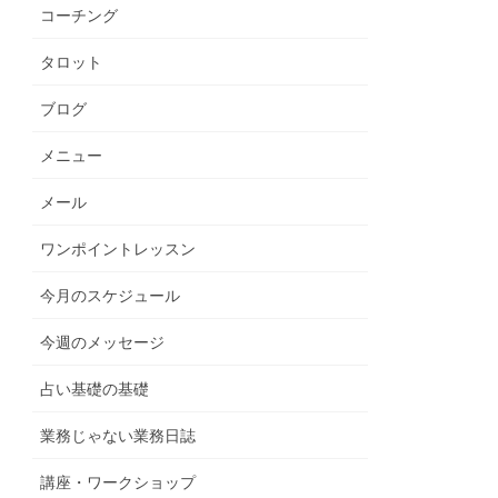
コーチング
タロット
ブログ
メニュー
メール
ワンポイントレッスン
今月のスケジュール
今週のメッセージ
占い基礎の基礎
業務じゃない業務日誌
講座・ワークショップ