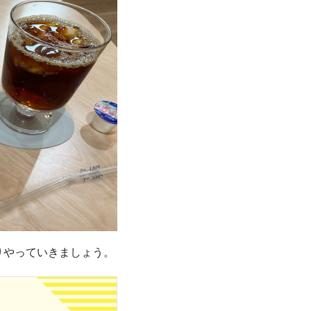
りやっていきましょう。