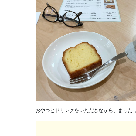
おやつとドリンクをいただきながら、まった