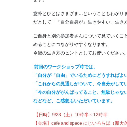
意外とひとはさまざま…ということもわかり
だとして「『自分自身が』生きやすい」生き
ご自身と別の参加者さんについて見ていくこ
めることにつながりやすくなります。
今後の生き方のヒントとしてお使いください
前回のワークショップ時では、
「自分が「自由」でいるためにどうすればよ
「これからの見通しがついて、今自分がして
「今の自分ががんばってること、無駄じゃな
などなど、ご感想もいただいています。
【日時】9/23（土）10時半～12時半
【会場】cafe and space にじいろらぼ