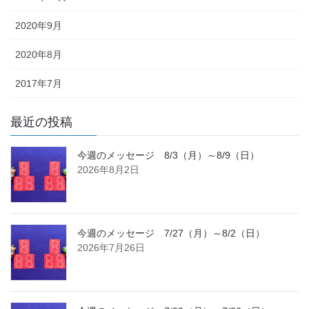
2020年9月
2020年8月
2017年7月
最近の投稿
今週のメッセージ 8/3（月）～8/9（日）
2026年8月2日
今週のメッセージ 7/27（月）～8/2（日）
2026年7月26日