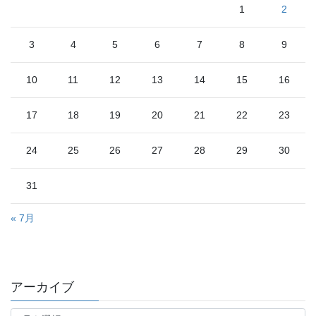
1
2
3
4
5
6
7
8
9
10
11
12
13
14
15
16
17
18
19
20
21
22
23
24
25
26
27
28
29
30
31
« 7月
アーカイブ
ア