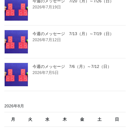
今週のメッセージ 7/20（月）～7/26（日）
2026年7月19日
今週のメッセージ 7/13（月）～7/19（日）
2026年7月12日
今週のメッセージ 7/6（月）～7/12（日）
2026年7月5日
2026年8月
月
火
水
木
金
土
日