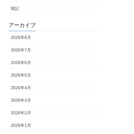
雑記
アーカイブ
2026年8月
2026年7月
2026年6月
2026年5月
2026年4月
2026年3月
2026年2月
2026年1月