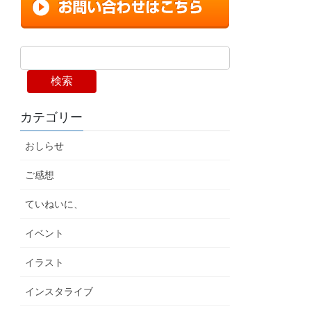
検索
カテゴリー
おしらせ
ご感想
ていねいに、
イベント
イラスト
インスタライブ