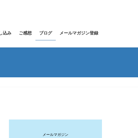
し込み
ご感想
ブログ
メールマガジン登録
メールマガジン