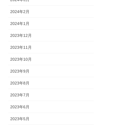
2024年2月
2024年1月
2023年12月
2023年11月
2023年10月
2023年9月
2023年8月
2023年7月
2023年6月
2023年5月