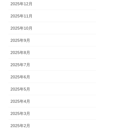
2025年12月
2025年11月
2025年10月
2025年9月
2025年8月
2025年7月
2025年6月
2025年5月
2025年4月
2025年3月
2025年2月