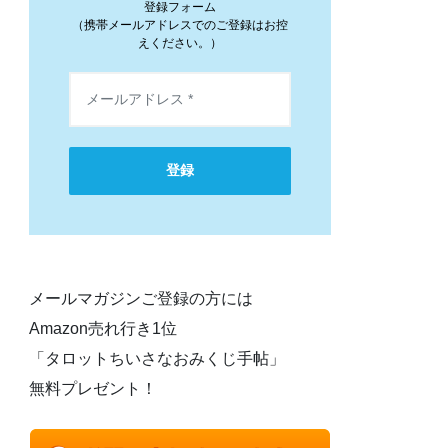
登録フォーム
（携帯メールアドレスでのご登録はお控
えください。）
登録
メールマガジンご登録の方には
Amazon売れ行き1位
「タロットちいさなおみくじ手帖」
無料プレゼント！