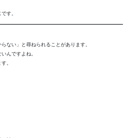
じです。
からない」と尋ねられることがあります。
ないんですよね。
ます。