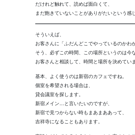
だけれど触れて、読めば面白くて、
まだ飽きていないことがありがたいという感
そういえば、
お客さんに「ふだんどこでやっているのかわ
そう、必ずこの時間、この場所というのは今
お客さんと相談して、時間と場所を決めてい
基本、よく使うのは新宿のカフェですね。
個室を希望される場合は、
貸会議室を探します。
新宿メイン…と言いたいのですが、
新宿で見つからない時もまあまああって、
吉祥寺になることもあります。