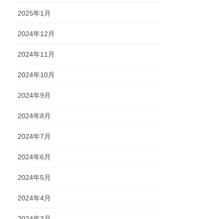
2025年1月
2024年12月
2024年11月
2024年10月
2024年9月
2024年8月
2024年7月
2024年6月
2024年5月
2024年4月
2024年3月