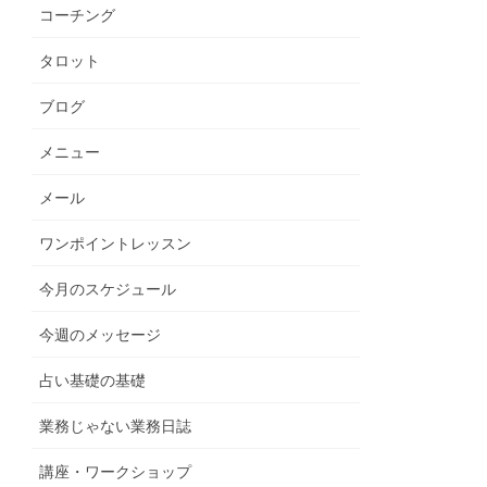
コーチング
タロット
ブログ
メニュー
メール
ワンポイントレッスン
今月のスケジュール
今週のメッセージ
占い基礎の基礎
業務じゃない業務日誌
講座・ワークショップ