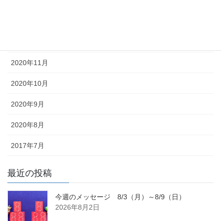
2021年2月
2021年1月
2020年12月
2020年11月
2020年10月
2020年9月
2020年8月
2017年7月
最近の投稿
今週のメッセージ 8/3（月）～8/9（日）
2026年8月2日