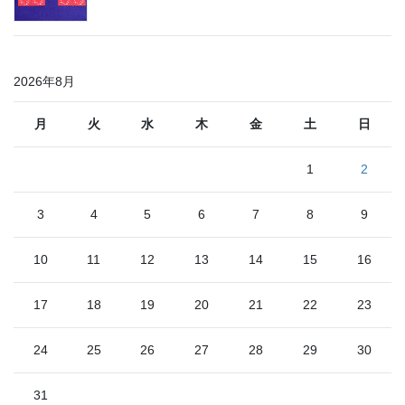
2026年8月
月
火
水
木
金
土
日
1
2
3
4
5
6
7
8
9
10
11
12
13
14
15
16
17
18
19
20
21
22
23
24
25
26
27
28
29
30
31