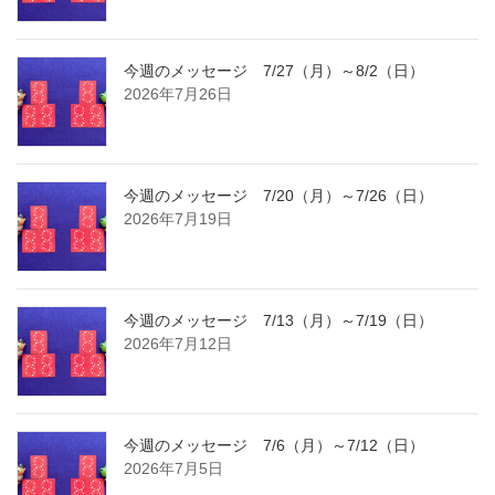
今週のメッセージ 7/27（月）～8/2（日）
2026年7月26日
今週のメッセージ 7/20（月）～7/26（日）
2026年7月19日
今週のメッセージ 7/13（月）～7/19（日）
2026年7月12日
今週のメッセージ 7/6（月）～7/12（日）
2026年7月5日