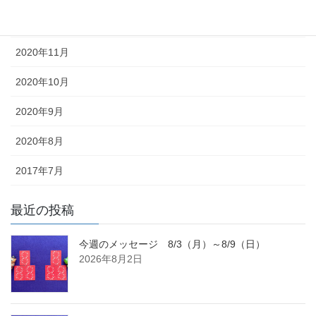
2020年12月
2020年11月
2020年10月
2020年9月
2020年8月
2017年7月
最近の投稿
今週のメッセージ 8/3（月）～8/9（日）
2026年8月2日