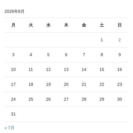
2026年8月
月
火
水
木
金
土
日
1
2
3
4
5
6
7
8
9
10
11
12
13
14
15
16
17
18
19
20
21
22
23
24
25
26
27
28
29
30
31
« 7月