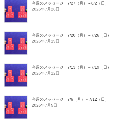
今週のメッセージ 7/27（月）～8/2（日）
2026年7月26日
今週のメッセージ 7/20（月）～7/26（日）
2026年7月19日
今週のメッセージ 7/13（月）～7/19（日）
2026年7月12日
今週のメッセージ 7/6（月）～7/12（日）
2026年7月5日