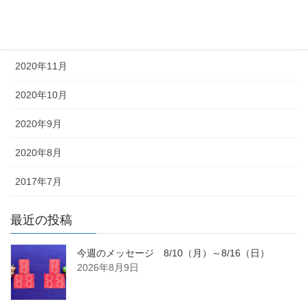
2021年1月
2020年12月
2020年11月
2020年10月
2020年9月
2020年8月
2017年7月
最近の投稿
今週のメッセージ 8/10（月）～8/16（日）
2026年8月9日