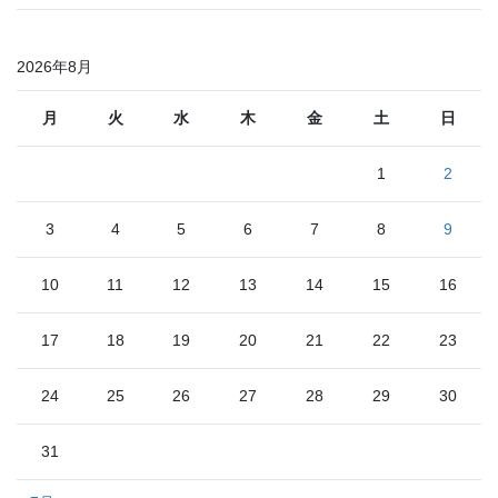
2026年8月
月
火
水
木
金
土
日
1
2
3
4
5
6
7
8
9
10
11
12
13
14
15
16
17
18
19
20
21
22
23
24
25
26
27
28
29
30
31