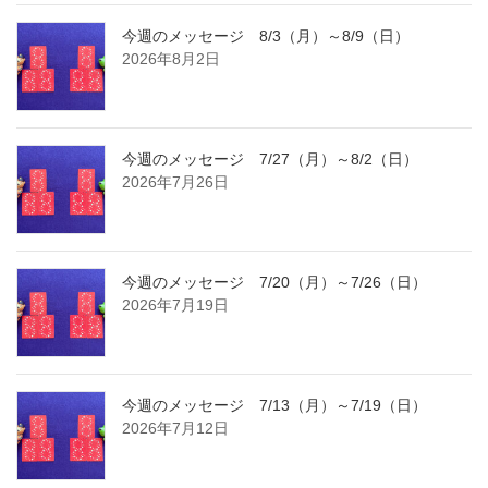
今週のメッセージ 8/3（月）～8/9（日）
2026年8月2日
今週のメッセージ 7/27（月）～8/2（日）
2026年7月26日
今週のメッセージ 7/20（月）～7/26（日）
2026年7月19日
今週のメッセージ 7/13（月）～7/19（日）
2026年7月12日