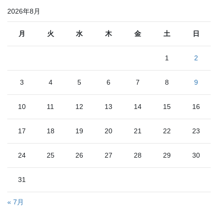
2026年8月
月
火
水
木
金
土
日
1
2
3
4
5
6
7
8
9
10
11
12
13
14
15
16
17
18
19
20
21
22
23
24
25
26
27
28
29
30
31
« 7月