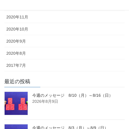
2020年12月
2020年11月
2020年10月
2020年9月
2020年8月
2017年7月
最近の投稿
今週のメッセージ 8/10（月）～8/16（日）
2026年8月9日
今週のメッセージ 8/3（月）～8/9（日）