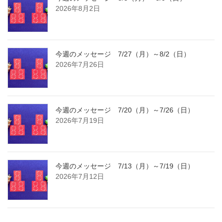
2026年8月2日
今週のメッセージ 7/27（月）～8/2（日）
2026年7月26日
今週のメッセージ 7/20（月）～7/26（日）
2026年7月19日
今週のメッセージ 7/13（月）～7/19（日）
2026年7月12日