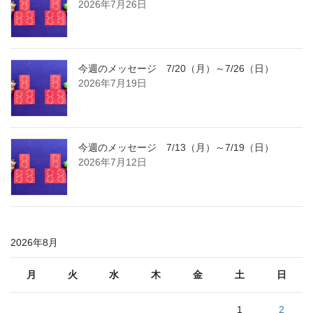
2026年7月26日
今週のメッセージ 7/20（月）～7/26（日）
2026年7月19日
今週のメッセージ 7/13（月）～7/19（日）
2026年7月12日
2026年8月
月
火
水
木
金
土
日
1
2