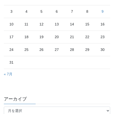
3
4
5
6
7
8
9
10
11
12
13
14
15
16
17
18
19
20
21
22
23
24
25
26
27
28
29
30
31
« 7月
アーカイブ
ア
ー