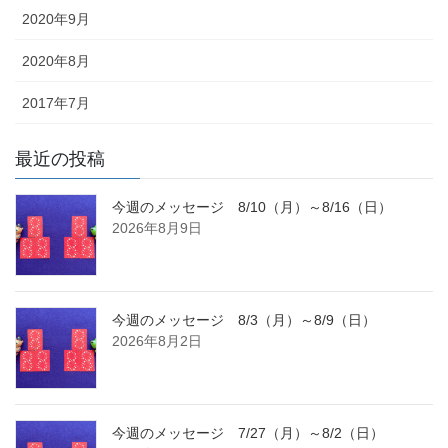
2020年9月
2020年8月
2017年7月
最近の投稿
今週のメッセージ 8/10（月）～8/16（日）
2026年8月9日
今週のメッセージ 8/3（月）～8/9（日）
2026年8月2日
今週のメッセージ 7/27（月）～8/2（日）