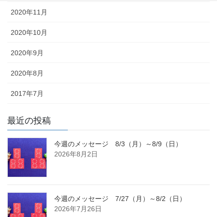
2020年11月
2020年10月
2020年9月
2020年8月
2017年7月
最近の投稿
今週のメッセージ 8/3（月）～8/9（日）
2026年8月2日
今週のメッセージ 7/27（月）～8/2（日）
2026年7月26日