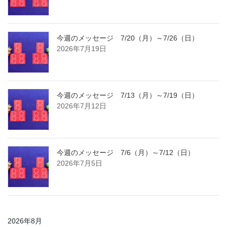
今週のメッセージ 7/20（月）～7/26（日）
2026年7月19日
今週のメッセージ 7/13（月）～7/19（日）
2026年7月12日
今週のメッセージ 7/6（月）～7/12（日）
2026年7月5日
2026年8月