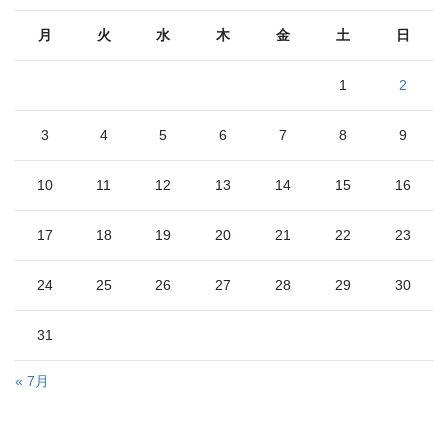
月
火
水
木
金
土
日
1
2
3
4
5
6
7
8
9
10
11
12
13
14
15
16
17
18
19
20
21
22
23
24
25
26
27
28
29
30
31
« 7月