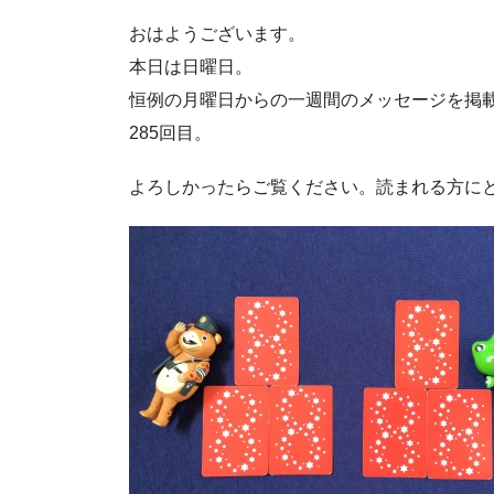
おはようございます。
本日は日曜日。
恒例の月曜日からの一週間のメッセージを掲
285回目。
よろしかったらご覧ください。読まれる方に