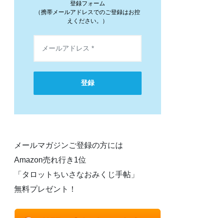
登録フォーム
（携帯メールアドレスでのご登録はお控
えください。）
登録
メールマガジンご登録の方には
Amazon売れ行き1位
「タロットちいさなおみくじ手帖」
無料プレゼント！