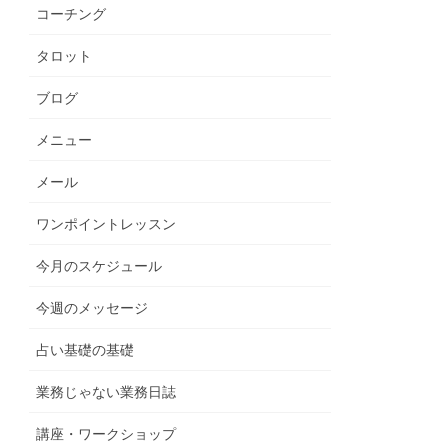
コーチング
タロット
ブログ
メニュー
メール
ワンポイントレッスン
今月のスケジュール
今週のメッセージ
占い基礎の基礎
業務じゃない業務日誌
講座・ワークショップ