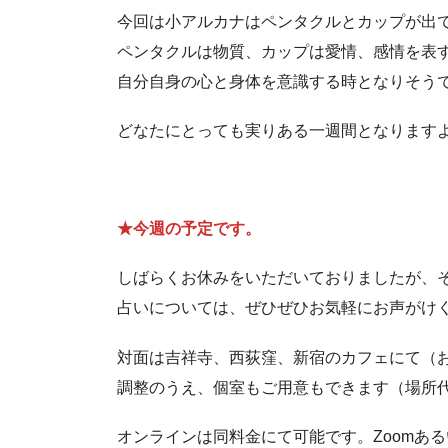
今回は小アルカナはペンタクルとカップが出
ペンタクルは物質、カップは愛情、感情を表
自分自身の心と身体を意識する時となりそう
どなたにとっても実りある一週間となります
★今週の予定です。
しばらくお休みをいただいておりましたが、
占いについては、ぜひぜひお気軽にお声がけ
対面は吉祥寺、西荻窪、新宿のカフェにて（
調整のうえ、個室もご用意もできます（場所代
オンラインは同料金にて可能です。Zoomあるい