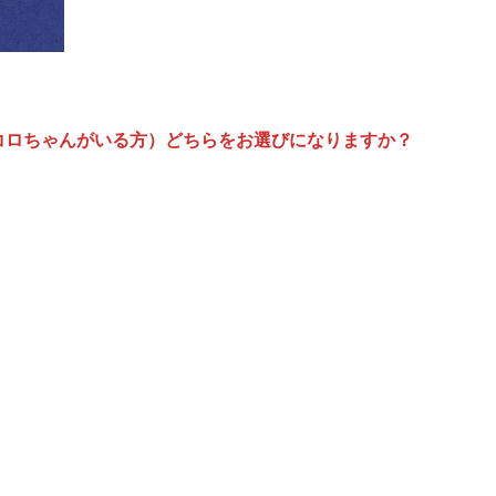
コロちゃんがいる方）どちらをお選びになりますか？