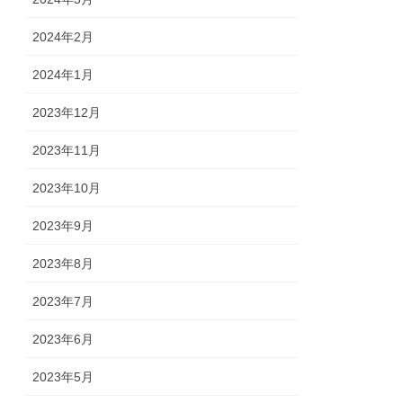
2024年2月
2024年1月
2023年12月
2023年11月
2023年10月
2023年9月
2023年8月
2023年7月
2023年6月
2023年5月