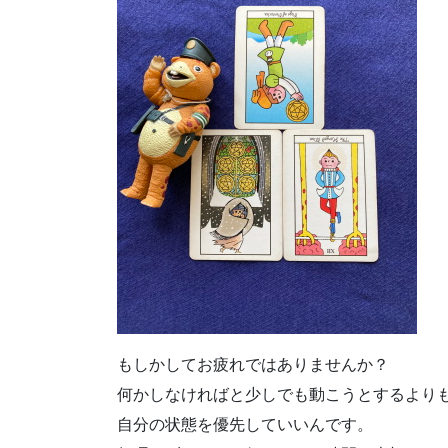
もしかしてお疲れではありませんか？
何かしなければと少しでも動こうとするより
自分の状態を優先していいんです。