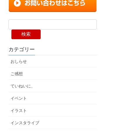
検索
カテゴリー
おしらせ
ご感想
ていねいに、
イベント
イラスト
インスタライブ