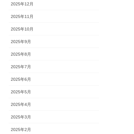
2025年12月
2025年11月
2025年10月
2025年9月
2025年8月
2025年7月
2025年6月
2025年5月
2025年4月
2025年3月
2025年2月