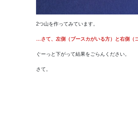
2つ山を作ってみています。
…さて、左側（ブースカがいる方）と右側（
ぐーっと下がって結果をごらんください。
さて。