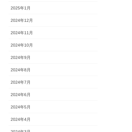
2025年1月
2024年12月
2024年11月
2024年10月
2024年9月
2024年8月
2024年7月
2024年6月
2024年5月
2024年4月
2024年3月