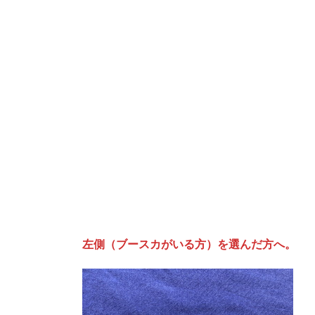
左側（ブースカがいる方）を選んだ方へ。