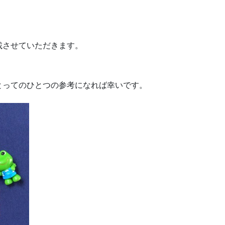
載させていただきます。
とってのひとつの参考になれば幸いです。