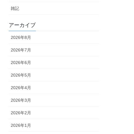
雑記
アーカイブ
2026年8月
2026年7月
2026年6月
2026年5月
2026年4月
2026年3月
2026年2月
2026年1月