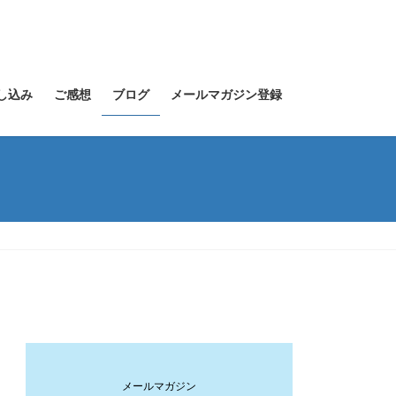
し込み
ご感想
ブログ
メールマガジン登録
メールマガジン