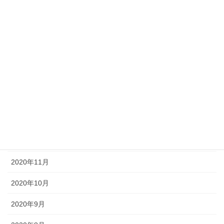
2021年6月
2021年5月
2021年4月
2021年3月
2021年2月
2021年1月
2020年12月
2020年11月
2020年10月
2020年9月