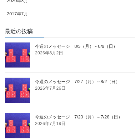
2020年8月
2017年7月
最近の投稿
今週のメッセージ 8/3（月）～8/9（日）
2026年8月2日
今週のメッセージ 7/27（月）～8/2（日）
2026年7月26日
今週のメッセージ 7/20（月）～7/26（日）
2026年7月19日