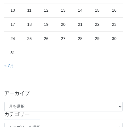
10
11
12
13
14
15
16
17
18
19
20
21
22
23
24
25
26
27
28
29
30
31
« 7月
アーカイブ
ア
ー
カ
カテゴリー
イ
カ
ブ