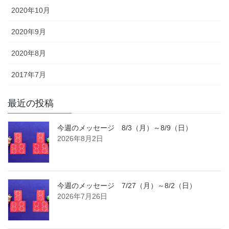
2020年10月
2020年9月
2020年8月
2017年7月
最近の投稿
今週のメッセージ 8/3（月）～8/9（日）
2026年8月2日
今週のメッセージ 7/27（月）～8/2（日）
2026年7月26日