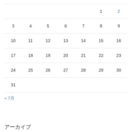
1
2
3
4
5
6
7
8
9
10
11
12
13
14
15
16
17
18
19
20
21
22
23
24
25
26
27
28
29
30
31
« 7月
アーカイブ