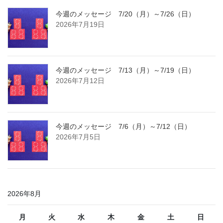
今週のメッセージ 7/20（月）～7/26（日）
2026年7月19日
今週のメッセージ 7/13（月）～7/19（日）
2026年7月12日
今週のメッセージ 7/6（月）～7/12（日）
2026年7月5日
2026年8月
月
火
水
木
金
土
日