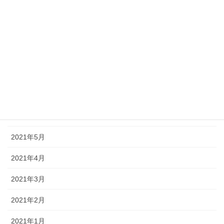
2021年11月
2021年10月
2021年9月
2021年8月
2021年7月
2021年6月
2021年5月
2021年4月
2021年3月
2021年2月
2021年1月