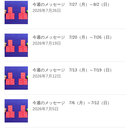
今週のメッセージ 7/27（月）～8/2（日）
2026年7月26日
今週のメッセージ 7/20（月）～7/26（日）
2026年7月19日
今週のメッセージ 7/13（月）～7/19（日）
2026年7月12日
今週のメッセージ 7/6（月）～7/12（日）
2026年7月5日