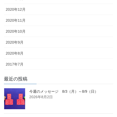
2020年12月
2020年11月
2020年10月
2020年9月
2020年8月
2017年7月
最近の投稿
今週のメッセージ 8/3（月）～8/9（日）
2026年8月2日