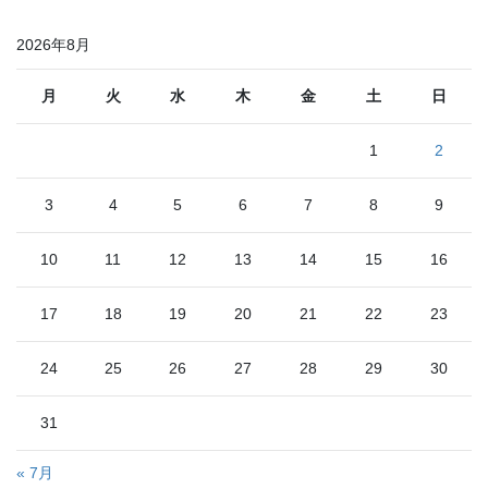
2026年8月
月
火
水
木
金
土
日
1
2
3
4
5
6
7
8
9
10
11
12
13
14
15
16
17
18
19
20
21
22
23
24
25
26
27
28
29
30
31
« 7月