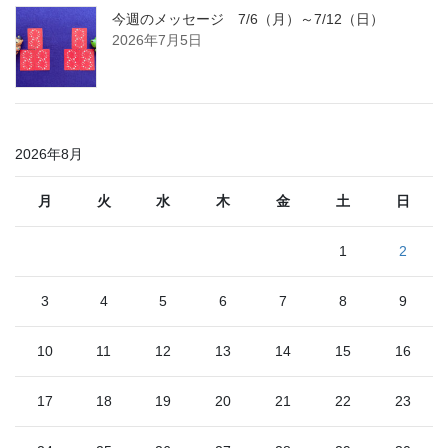
今週のメッセージ 7/6（月）～7/12（日）
2026年7月5日
2026年8月
月
火
水
木
金
土
日
1
2
3
4
5
6
7
8
9
10
11
12
13
14
15
16
17
18
19
20
21
22
23