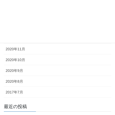
2021年3月
2021年2月
2021年1月
2020年12月
2020年11月
2020年10月
2020年9月
2020年8月
2017年7月
最近の投稿