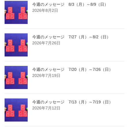
今週のメッセージ 8/3（月）～8/9（日）
2026年8月2日
今週のメッセージ 7/27（月）～8/2（日）
2026年7月26日
今週のメッセージ 7/20（月）～7/26（日）
2026年7月19日
今週のメッセージ 7/13（月）～7/19（日）
2026年7月12日