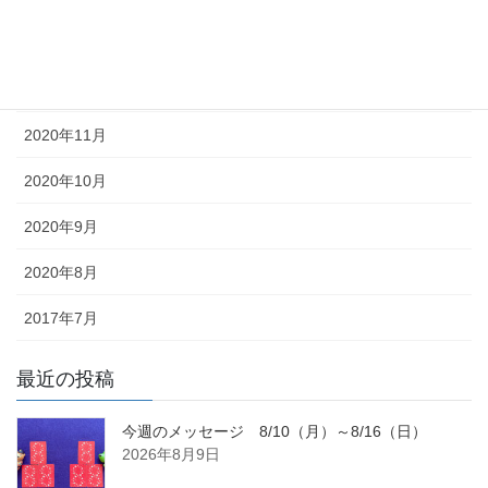
2021年1月
2020年12月
2020年11月
2020年10月
2020年9月
2020年8月
2017年7月
最近の投稿
今週のメッセージ 8/10（月）～8/16（日）
2026年8月9日