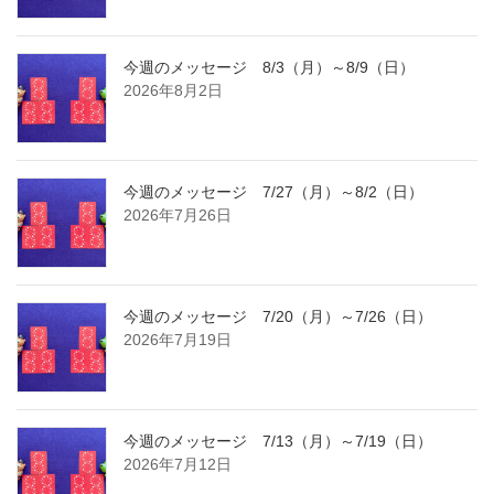
今週のメッセージ 8/3（月）～8/9（日）
2026年8月2日
今週のメッセージ 7/27（月）～8/2（日）
2026年7月26日
今週のメッセージ 7/20（月）～7/26（日）
2026年7月19日
今週のメッセージ 7/13（月）～7/19（日）
2026年7月12日