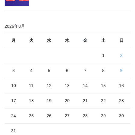
2026年8月
月
火
水
木
金
土
日
1
2
3
4
5
6
7
8
9
10
11
12
13
14
15
16
17
18
19
20
21
22
23
24
25
26
27
28
29
30
31