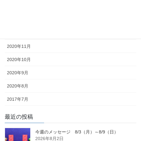
2021年2月
2021年1月
2020年12月
2020年11月
2020年10月
2020年9月
2020年8月
2017年7月
最近の投稿
今週のメッセージ 8/3（月）～8/9（日）
2026年8月2日