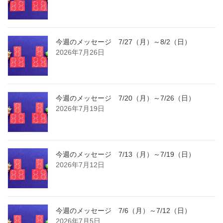
今週のメッセージ 7/27（月）～8/2（日）
2026年7月26日
今週のメッセージ 7/20（月）～7/26（日）
2026年7月19日
今週のメッセージ 7/13（月）～7/19（日）
2026年7月12日
今週のメッセージ 7/6（月）～7/12（日）
2026年7月5日