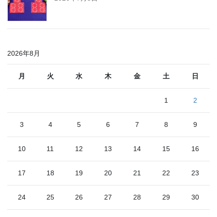
2026年8月
月
火
水
木
金
土
日
1
2
3
4
5
6
7
8
9
10
11
12
13
14
15
16
17
18
19
20
21
22
23
24
25
26
27
28
29
30