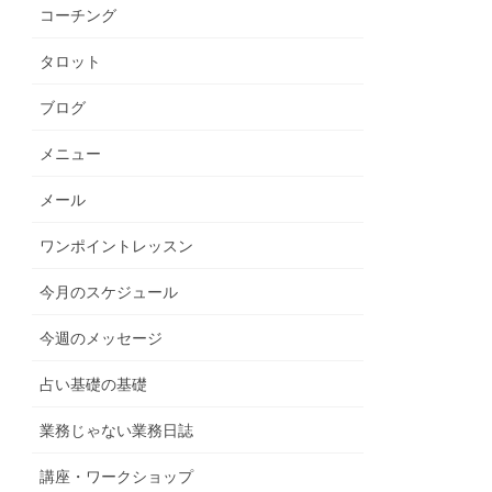
コーチング
タロット
ブログ
メニュー
メール
ワンポイントレッスン
今月のスケジュール
今週のメッセージ
占い基礎の基礎
業務じゃない業務日誌
講座・ワークショップ