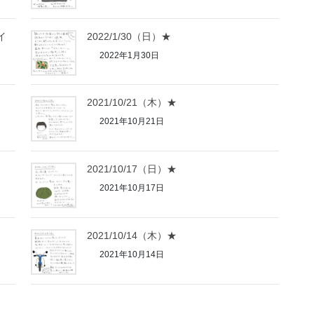
イ
2022/1/30（日）★
2022年1月30日
2021/10/21（木）★
2021年10月21日
2021/10/17（日）★
2021年10月17日
2021/10/14（木）★
2021年10月14日