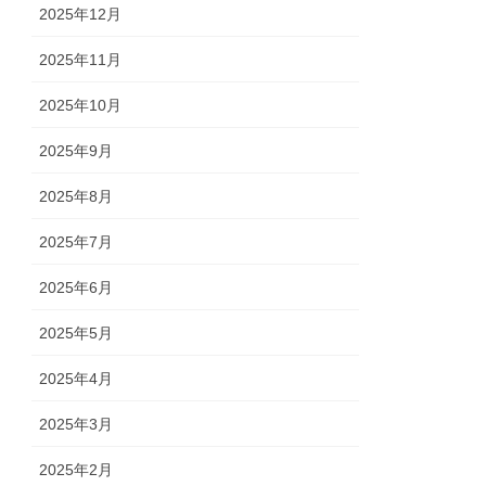
2025年12月
2025年11月
2025年10月
2025年9月
2025年8月
2025年7月
2025年6月
2025年5月
2025年4月
2025年3月
2025年2月