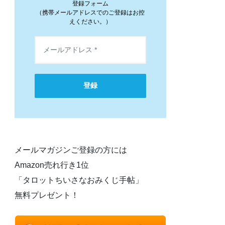
登録フォーム
（携帯メールアドレスでのご登録はお控
えください。）
登録
メールマガジンご登録の方には
Amazon売れ行き1位
「タロットちいさなおみくじ手帖」
無料プレゼント！