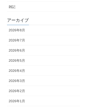
雑記
アーカイブ
2026年8月
2026年7月
2026年6月
2026年5月
2026年4月
2026年3月
2026年2月
2026年1月