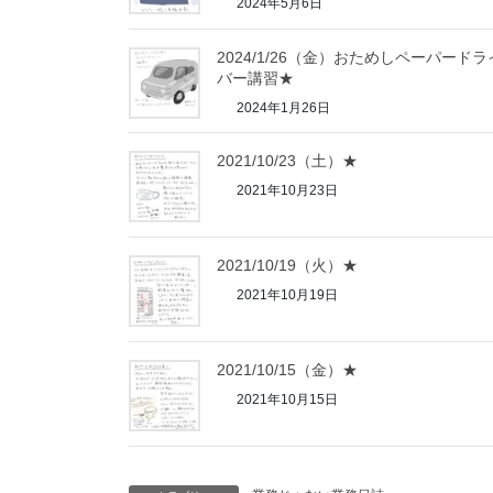
2024年5月6日
2024/1/26（金）おためしペーパードラ
バー講習★
2024年1月26日
2021/10/23（土）★
2021年10月23日
2021/10/19（火）★
2021年10月19日
2021/10/15（金）★
2021年10月15日