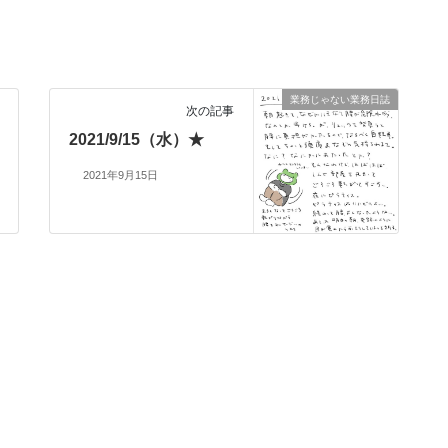
業務じゃない業務日誌
次の記事
2021/9/15（水）★
2021年9月15日