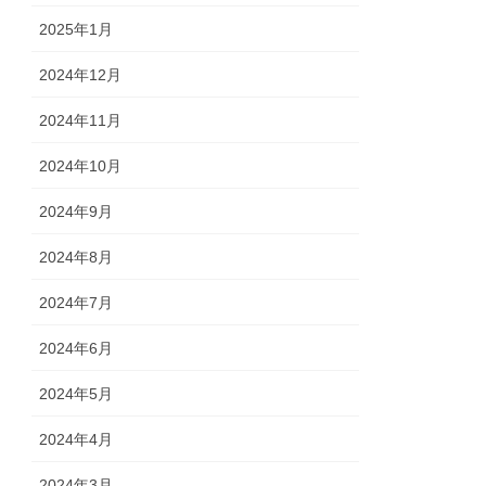
2025年1月
2024年12月
2024年11月
2024年10月
2024年9月
2024年8月
2024年7月
2024年6月
2024年5月
2024年4月
2024年3月