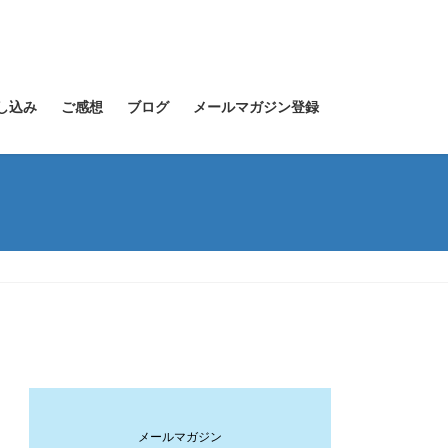
し込み
ご感想
ブログ
メールマガジン登録
メールマガジン