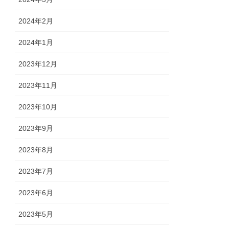
2024年2月
2024年1月
2023年12月
2023年11月
2023年10月
2023年9月
2023年8月
2023年7月
2023年6月
2023年5月