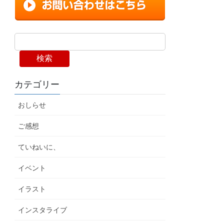
検索
カテゴリー
おしらせ
ご感想
ていねいに、
イベント
イラスト
インスタライブ