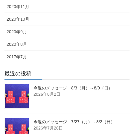
2020年11月
2020年10月
2020年9月
2020年8月
2017年7月
最近の投稿
今週のメッセージ 8/3（月）～8/9（日）
2026年8月2日
今週のメッセージ 7/27（月）～8/2（日）
2026年7月26日