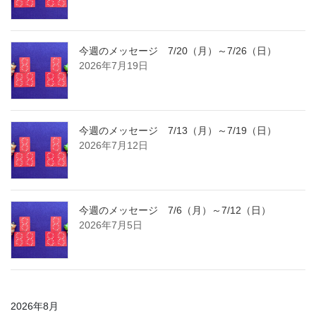
今週のメッセージ 7/20（月）～7/26（日）
2026年7月19日
今週のメッセージ 7/13（月）～7/19（日）
2026年7月12日
今週のメッセージ 7/6（月）～7/12（日）
2026年7月5日
2026年8月