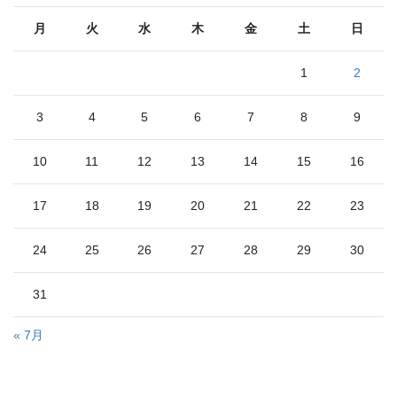
月
火
水
木
金
土
日
1
2
3
4
5
6
7
8
9
10
11
12
13
14
15
16
17
18
19
20
21
22
23
24
25
26
27
28
29
30
31
« 7月