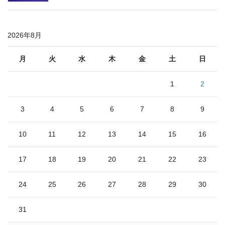
2026年8月
月
火
水
木
金
土
日
1
2
3
4
5
6
7
8
9
10
11
12
13
14
15
16
17
18
19
20
21
22
23
24
25
26
27
28
29
30
31