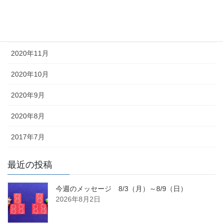
2021年1月
2020年12月
2020年11月
2020年10月
2020年9月
2020年8月
2017年7月
最近の投稿
今週のメッセージ 8/3（月）～8/9（日）
2026年8月2日