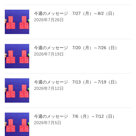
今週のメッセージ 7/27（月）～8/2（日）
2026年7月26日
今週のメッセージ 7/20（月）～7/26（日）
2026年7月19日
今週のメッセージ 7/13（月）～7/19（日）
2026年7月12日
今週のメッセージ 7/6（月）～7/12（日）
2026年7月5日