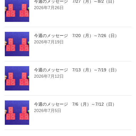
今週のメッセージ 7/27（月）～8/2（日）
2026年7月26日
今週のメッセージ 7/20（月）～7/26（日）
2026年7月19日
今週のメッセージ 7/13（月）～7/19（日）
2026年7月12日
今週のメッセージ 7/6（月）～7/12（日）
2026年7月5日