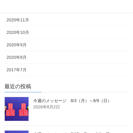
2020年12月
2020年11月
2020年10月
2020年9月
2020年8月
2017年7月
最近の投稿
今週のメッセージ 8/3（月）～8/9（日）
2026年8月2日