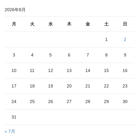
2026年8月
月
火
水
木
金
土
日
1
2
3
4
5
6
7
8
9
10
11
12
13
14
15
16
17
18
19
20
21
22
23
24
25
26
27
28
29
30
31
« 7月