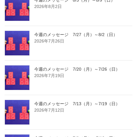
2026年8月2日
今週のメッセージ 7/27（月）～8/2（日）
2026年7月26日
今週のメッセージ 7/20（月）～7/26（日）
2026年7月19日
今週のメッセージ 7/13（月）～7/19（日）
2026年7月12日