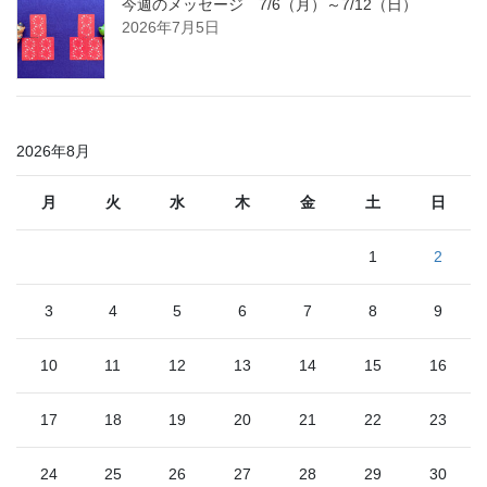
今週のメッセージ 7/6（月）～7/12（日）
2026年7月5日
2026年8月
月
火
水
木
金
土
日
1
2
3
4
5
6
7
8
9
10
11
12
13
14
15
16
17
18
19
20
21
22
23
24
25
26
27
28
29
30