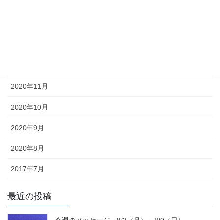
2021年3月
2021年2月
2021年1月
2020年12月
2020年11月
2020年10月
2020年9月
2020年8月
2017年7月
最近の投稿
今週のメッセージ 8/3（月）～8/9（日）