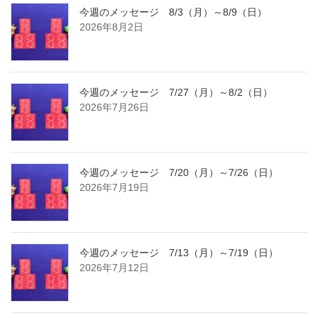
今週のメッセージ 8/3（月）～8/9（日）
2026年8月2日
今週のメッセージ 7/27（月）～8/2（日）
2026年7月26日
今週のメッセージ 7/20（月）～7/26（日）
2026年7月19日
今週のメッセージ 7/13（月）～7/19（日）
2026年7月12日