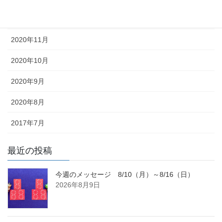
2020年12月
2020年11月
2020年10月
2020年9月
2020年8月
2017年7月
最近の投稿
今週のメッセージ 8/10（月）～8/16（日）
2026年8月9日