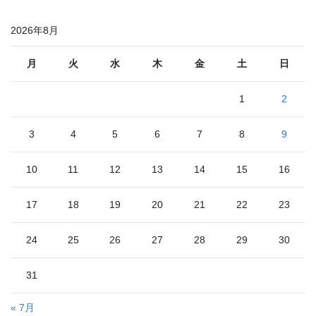
2026年8月
月
火
水
木
金
土
日
1
2
3
4
5
6
7
8
9
10
11
12
13
14
15
16
17
18
19
20
21
22
23
24
25
26
27
28
29
30
31
« 7月