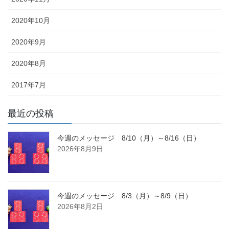
2020年10月
2020年9月
2020年8月
2017年7月
最近の投稿
今週のメッセージ 8/10（月）～8/16（日）
2026年8月9日
今週のメッセージ 8/3（月）～8/9（日）
2026年8月2日