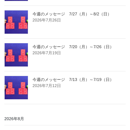
今週のメッセージ 7/27（月）～8/2（日）
2026年7月26日
今週のメッセージ 7/20（月）～7/26（日）
2026年7月19日
今週のメッセージ 7/13（月）～7/19（日）
2026年7月12日
2026年8月