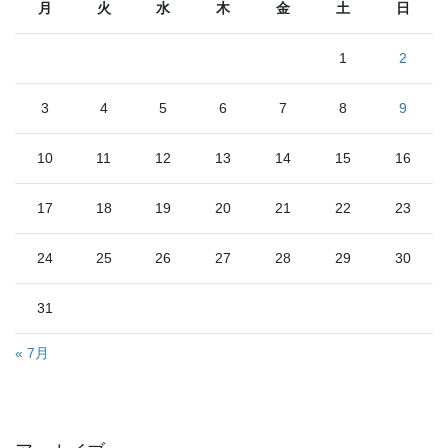
月
火
水
木
金
土
日
1
2
3
4
5
6
7
8
9
10
11
12
13
14
15
16
17
18
19
20
21
22
23
24
25
26
27
28
29
30
31
« 7月