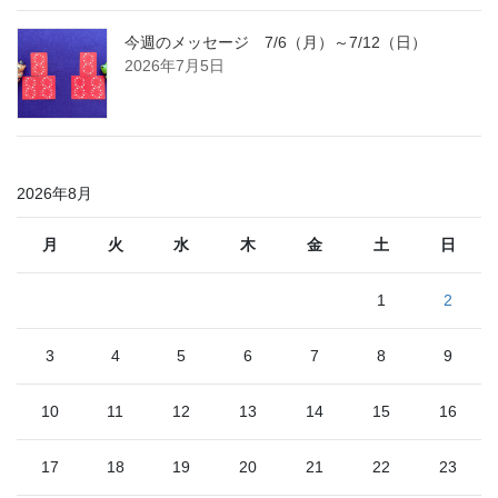
今週のメッセージ 7/6（月）～7/12（日）
2026年7月5日
2026年8月
月
火
水
木
金
土
日
1
2
3
4
5
6
7
8
9
10
11
12
13
14
15
16
17
18
19
20
21
22
23