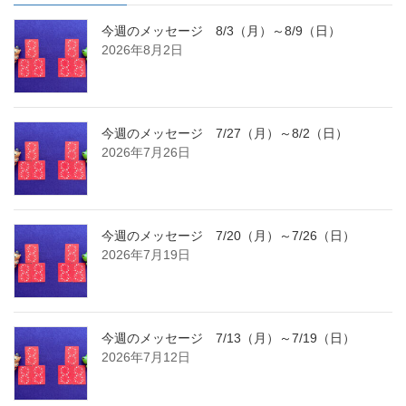
今週のメッセージ 8/3（月）～8/9（日）
2026年8月2日
今週のメッセージ 7/27（月）～8/2（日）
2026年7月26日
今週のメッセージ 7/20（月）～7/26（日）
2026年7月19日
今週のメッセージ 7/13（月）～7/19（日）
2026年7月12日