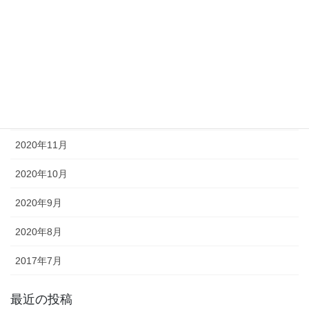
2021年4月
2021年3月
2021年2月
2021年1月
2020年12月
2020年11月
2020年10月
2020年9月
2020年8月
2017年7月
最近の投稿