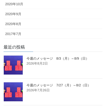
2020年10月
2020年9月
2020年8月
2017年7月
最近の投稿
今週のメッセージ 8/3（月）～8/9（日）
2026年8月2日
今週のメッセージ 7/27（月）～8/2（日）
2026年7月26日