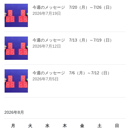
今週のメッセージ 7/20（月）～7/26（日）
2026年7月19日
今週のメッセージ 7/13（月）～7/19（日）
2026年7月12日
今週のメッセージ 7/6（月）～7/12（日）
2026年7月5日
2026年8月
月
火
水
木
金
土
日