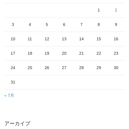
1
2
3
4
5
6
7
8
9
10
11
12
13
14
15
16
17
18
19
20
21
22
23
24
25
26
27
28
29
30
31
« 7月
アーカイブ