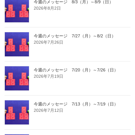
今週のメッセージ 8/3（月）～8/9（日）
2026年8月2日
今週のメッセージ 7/27（月）～8/2（日）
2026年7月26日
今週のメッセージ 7/20（月）～7/26（日）
2026年7月19日
今週のメッセージ 7/13（月）～7/19（日）
2026年7月12日