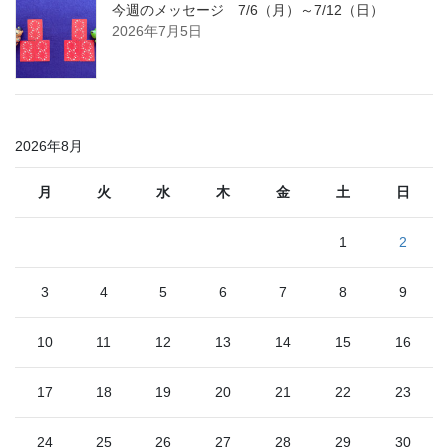
今週のメッセージ 7/6（月）～7/12（日）
2026年7月5日
2026年8月
月
火
水
木
金
土
日
1
2
3
4
5
6
7
8
9
10
11
12
13
14
15
16
17
18
19
20
21
22
23
24
25
26
27
28
29
30