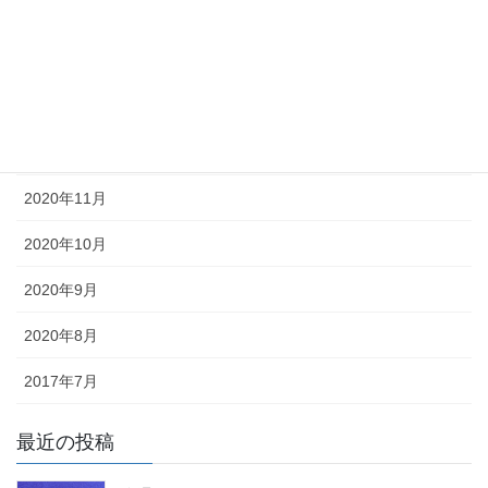
2021年3月
2021年2月
2021年1月
2020年12月
2020年11月
2020年10月
2020年9月
2020年8月
2017年7月
最近の投稿