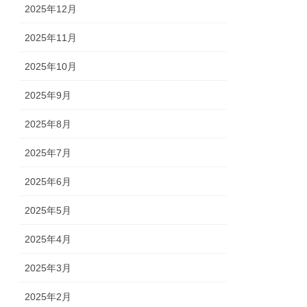
2025年12月
2025年11月
2025年10月
2025年9月
2025年8月
2025年7月
2025年6月
2025年5月
2025年4月
2025年3月
2025年2月