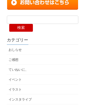
検索
カテゴリー
おしらせ
ご感想
ていねいに、
イベント
イラスト
インスタライブ