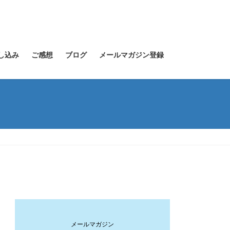
し込み
ご感想
ブログ
メールマガジン登録
メールマガジン