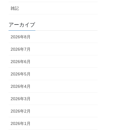
雑記
アーカイブ
2026年8月
2026年7月
2026年6月
2026年5月
2026年4月
2026年3月
2026年2月
2026年1月