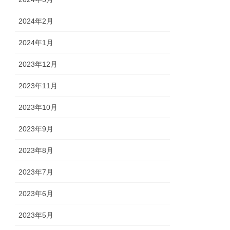
2024年2月
2024年1月
2023年12月
2023年11月
2023年10月
2023年9月
2023年8月
2023年7月
2023年6月
2023年5月