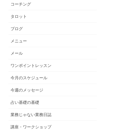
コーチング
タロット
ブログ
メニュー
メール
ワンポイントレッスン
今月のスケジュール
今週のメッセージ
占い基礎の基礎
業務じゃない業務日誌
講座・ワークショップ