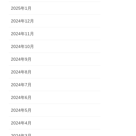
2025年1月
2024年12月
2024年11月
2024年10月
2024年9月
2024年8月
2024年7月
2024年6月
2024年5月
2024年4月
2024年3月