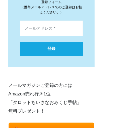
登録フォーム
（携帯メールアドレスでのご登録はお控
えください。）
登録
メールマガジンご登録の方には
Amazon売れ行き1位
「タロットちいさなおみくじ手帖」
無料プレゼント！