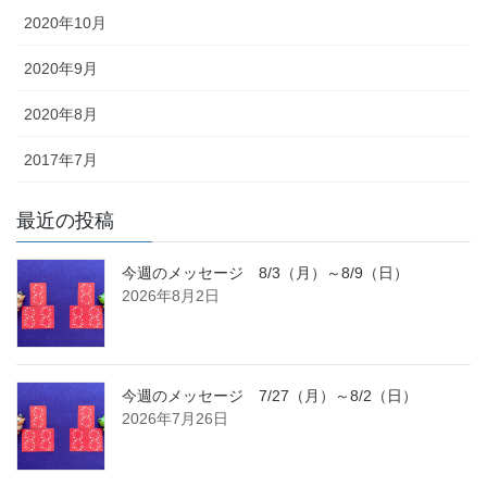
2020年10月
2020年9月
2020年8月
2017年7月
最近の投稿
今週のメッセージ 8/3（月）～8/9（日）
2026年8月2日
今週のメッセージ 7/27（月）～8/2（日）
2026年7月26日