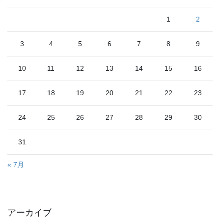
1
2
3
4
5
6
7
8
9
10
11
12
13
14
15
16
17
18
19
20
21
22
23
24
25
26
27
28
29
30
31
« 7月
アーカイブ