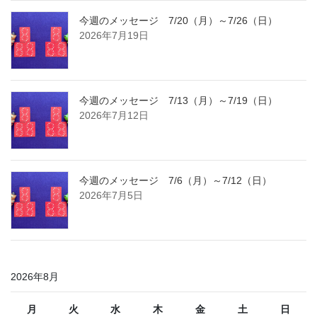
今週のメッセージ 7/20（月）～7/26（日）
2026年7月19日
今週のメッセージ 7/13（月）～7/19（日）
2026年7月12日
今週のメッセージ 7/6（月）～7/12（日）
2026年7月5日
2026年8月
月
火
水
木
金
土
日