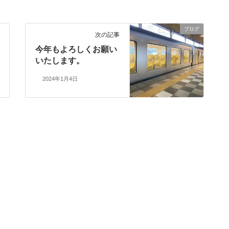
ブログ
次の記事
今年もよろしくお願い
いたします。
2024年1月4日