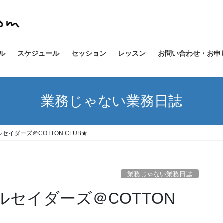
ル
スケジュール
セッション
レッスン
お問い合わせ・お申
業務じゃない業務日誌
クルセイダーズ＠COTTON CLUB★
業務じゃない業務日誌
クルセイダーズ＠COTTON