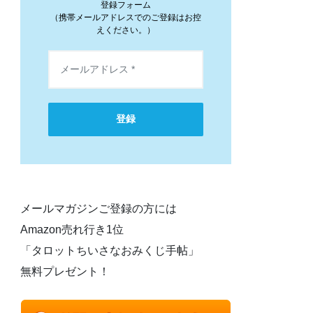
登録フォーム
（携帯メールアドレスでのご登録はお控
えください。）
登録
メールマガジンご登録の方には
Amazon売れ行き1位
「タロットちいさなおみくじ手帖」
無料プレゼント！