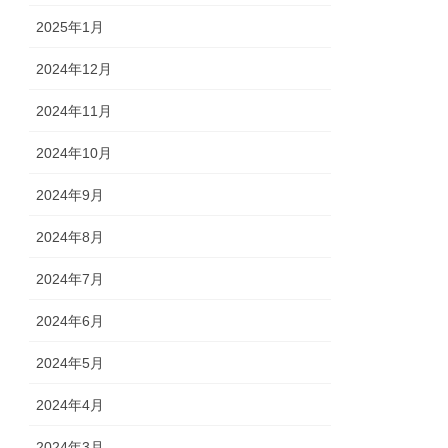
2025年1月
2024年12月
2024年11月
2024年10月
2024年9月
2024年8月
2024年7月
2024年6月
2024年5月
2024年4月
2024年3月