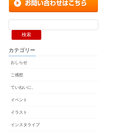
検索
カテゴリー
おしらせ
ご感想
ていねいに、
イベント
イラスト
インスタライブ