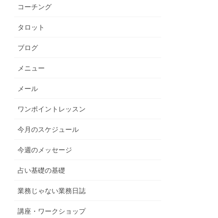
コーチング
タロット
ブログ
メニュー
メール
ワンポイントレッスン
今月のスケジュール
今週のメッセージ
占い基礎の基礎
業務じゃない業務日誌
講座・ワークショップ