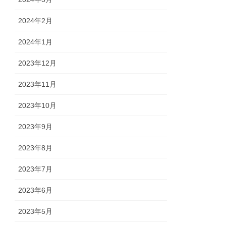
2024年2月
2024年1月
2023年12月
2023年11月
2023年10月
2023年9月
2023年8月
2023年7月
2023年6月
2023年5月