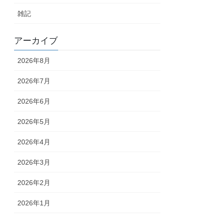
雑記
アーカイブ
2026年8月
2026年7月
2026年6月
2026年5月
2026年4月
2026年3月
2026年2月
2026年1月