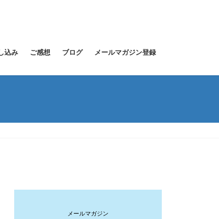
し込み
ご感想
ブログ
メールマガジン登録
メールマガジン