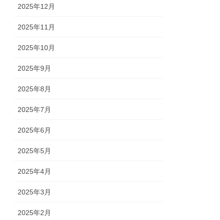
2025年12月
2025年11月
2025年10月
2025年9月
2025年8月
2025年7月
2025年6月
2025年5月
2025年4月
2025年3月
2025年2月