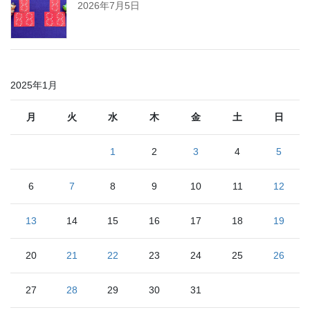
2026年7月5日
2025年1月
月
火
水
木
金
土
日
1
2
3
4
5
6
7
8
9
10
11
12
13
14
15
16
17
18
19
20
21
22
23
24
25
26
27
28
29
30
31