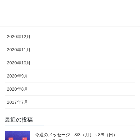
2021年2月
2021年1月
2020年12月
2020年11月
2020年10月
2020年9月
2020年8月
2017年7月
最近の投稿
今週のメッセージ 8/3（月）～8/9（日）