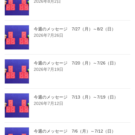
2026年8月2日
今週のメッセージ 7/27（月）～8/2（日）
2026年7月26日
今週のメッセージ 7/20（月）～7/26（日）
2026年7月19日
今週のメッセージ 7/13（月）～7/19（日）
2026年7月12日
今週のメッセージ 7/6（月）～7/12（日）