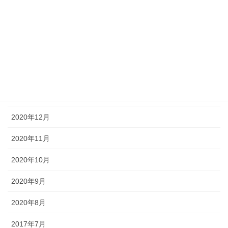
2021年5月
2021年4月
2021年3月
2021年2月
2021年1月
2020年12月
2020年11月
2020年10月
2020年9月
2020年8月
2017年7月