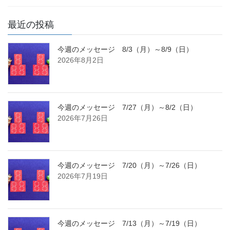
最近の投稿
今週のメッセージ 8/3（月）～8/9（日）
2026年8月2日
今週のメッセージ 7/27（月）～8/2（日）
2026年7月26日
今週のメッセージ 7/20（月）～7/26（日）
2026年7月19日
今週のメッセージ 7/13（月）～7/19（日）