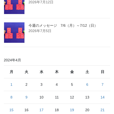
2026年7月12日
今週のメッセージ 7/6（月）～7/12（日）
2026年7月5日
2024年4月
月
火
水
木
金
土
日
1
2
3
4
5
6
7
8
9
10
11
12
13
14
15
16
17
18
19
20
21